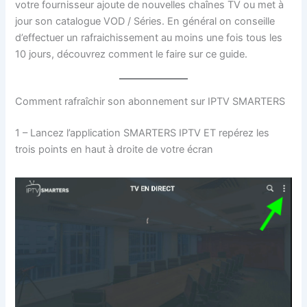
votre fournisseur ajoute de nouvelles chaînes TV ou met à
jour son catalogue VOD / Séries. En général on conseille
d’effectuer un rafraichissement au moins une fois tous les
10 jours, découvrez comment le faire sur ce guide.
Comment rafraîchir son abonnement sur IPTV SMARTERS
1 – Lancez l’application SMARTERS IPTV ET repérez les
trois points en haut à droite de votre écran