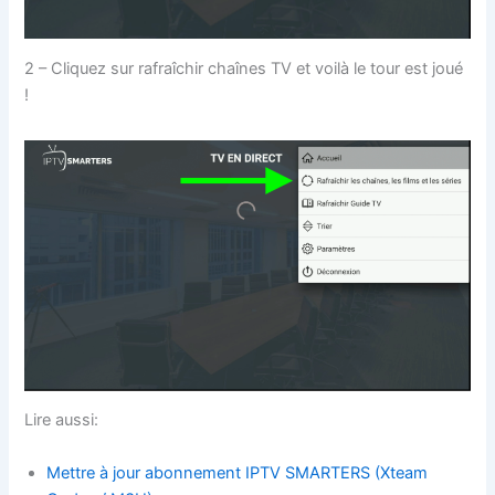
2 – Cliquez sur rafraîchir chaînes TV et voilà le tour est joué
!
Lire aussi:
Mettre à jour abonnement IPTV SMARTERS (Xteam