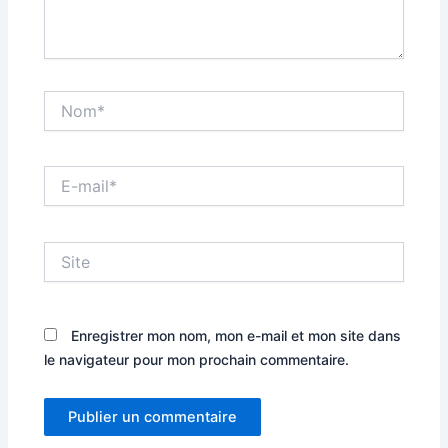
Nom*
E-
mail*
Site
Enregistrer mon nom, mon e-mail et mon site dans
le navigateur pour mon prochain commentaire.