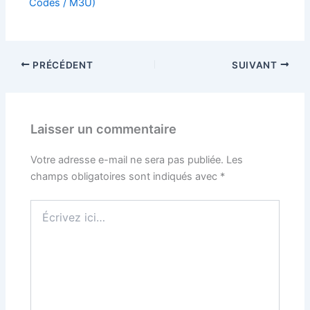
Codes / M3U)
PRÉCÉDENT
SUIVANT
Laisser un commentaire
Votre adresse e-mail ne sera pas publiée.
Les
champs obligatoires sont indiqués avec
*
Écrivez
ici…