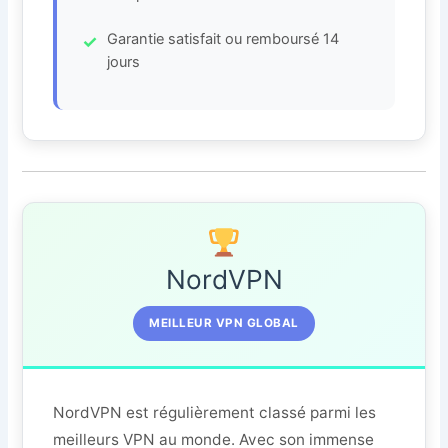
Garantie satisfait ou remboursé 14
jours
NordVPN
MEILLEUR VPN GLOBAL
NordVPN est régulièrement classé parmi les
meilleurs VPN au monde. Avec son immense