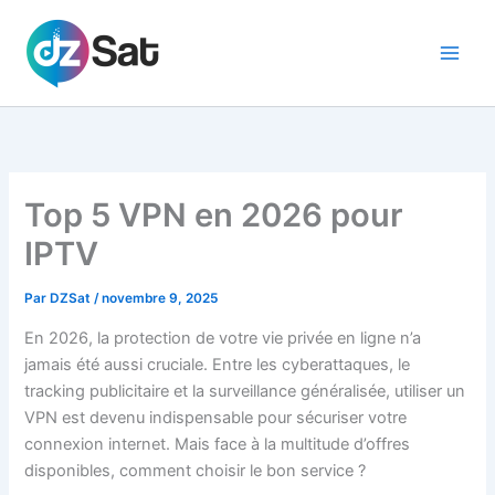
Aller
au
contenu
Top 5 VPN en 2026 pour
IPTV
Par
DZSat
/
novembre 9, 2025
En 2026, la protection de votre vie privée en ligne n’a
jamais été aussi cruciale. Entre les cyberattaques, le
tracking publicitaire et la surveillance généralisée, utiliser un
VPN est devenu indispensable pour sécuriser votre
connexion internet. Mais face à la multitude d’offres
disponibles, comment choisir le bon service ?