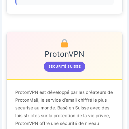
ProtonVPN
SÉCURITÉ SUISSE
ProtonVPN est développé par les créateurs de
ProtonMail, le service d’email chiffré le plus
sécurisé au monde. Basé en Suisse avec des
lois strictes sur la protection de la vie privée,
ProtonVPN offre une sécurité de niveau