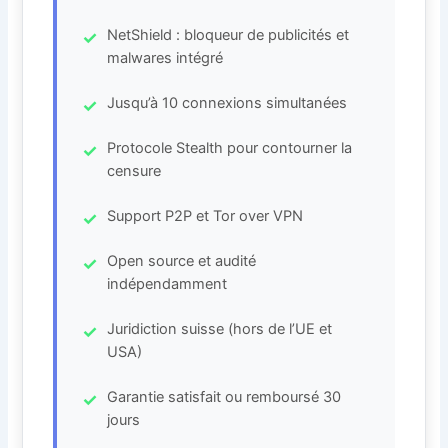
NetShield : bloqueur de publicités et
malwares intégré
Jusqu’à 10 connexions simultanées
Protocole Stealth pour contourner la
censure
Support P2P et Tor over VPN
Open source et audité
indépendamment
Juridiction suisse (hors de l’UE et
USA)
Garantie satisfait ou remboursé 30
jours