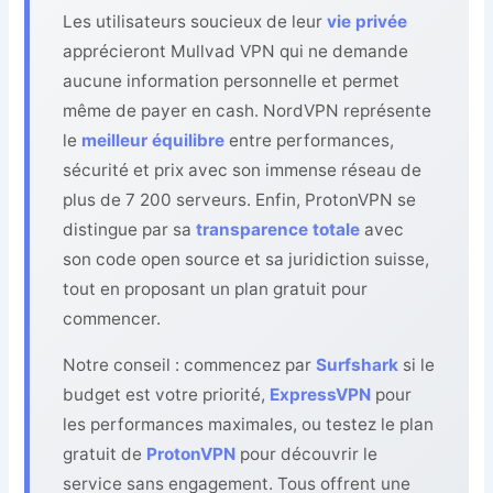
Les utilisateurs soucieux de leur
vie privée
apprécieront Mullvad VPN qui ne demande
aucune information personnelle et permet
même de payer en cash. NordVPN représente
le
meilleur équilibre
entre performances,
sécurité et prix avec son immense réseau de
plus de 7 200 serveurs. Enfin, ProtonVPN se
distingue par sa
transparence totale
avec
son code open source et sa juridiction suisse,
tout en proposant un plan gratuit pour
commencer.
Notre conseil : commencez par
Surfshark
si le
budget est votre priorité,
ExpressVPN
pour
les performances maximales, ou testez le plan
gratuit de
ProtonVPN
pour découvrir le
service sans engagement. Tous offrent une