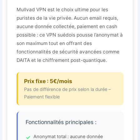
Mullvad VPN est le choix ultime pour les
puristes de la vie privée. Aucun email requis,
aucune donnée collectée, paiement en cash
possible : ce VPN suédois pousse l’anonymat à
son maximum tout en offrant des
fonctionnalités de sécurité avancées comme
DAITA et le chiffrement post-quantique.
Prix fixe : 5€/mois
Pas de différence de prix selon la durée –
Paiement flexible
Fonctionnalités principales :
Anonymat total : aucune donnée