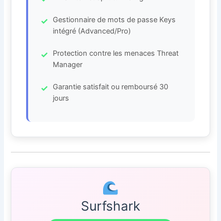
Gestionnaire de mots de passe Keys
intégré (Advanced/Pro)
Protection contre les menaces Threat
Manager
Garantie satisfait ou remboursé 30
jours
Surfshark