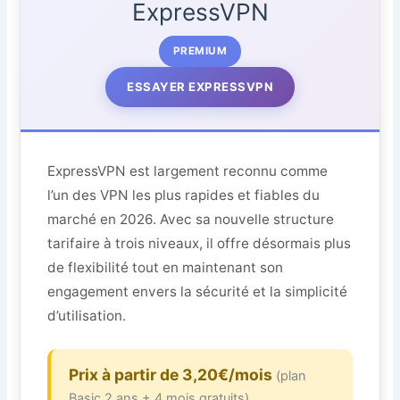
ExpressVPN
PREMIUM
ESSAYER EXPRESSVPN
ExpressVPN est largement reconnu comme
l’un des VPN les plus rapides et fiables du
marché en 2026. Avec sa nouvelle structure
tarifaire à trois niveaux, il offre désormais plus
de flexibilité tout en maintenant son
engagement envers la sécurité et la simplicité
d’utilisation.
Prix à partir de 3,20€/mois
(plan
Basic 2 ans + 4 mois gratuits)