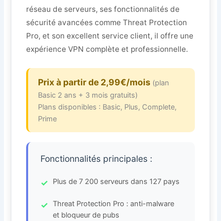
réseau de serveurs, ses fonctionnalités de
sécurité avancées comme Threat Protection
Pro, et son excellent service client, il offre une
expérience VPN complète et professionnelle.
Prix à partir de 2,99€/mois
(plan
Basic 2 ans + 3 mois gratuits)
Plans disponibles : Basic, Plus, Complete,
Prime
Fonctionnalités principales :
Plus de 7 200 serveurs dans 127 pays
Threat Protection Pro : anti-malware
et bloqueur de pubs