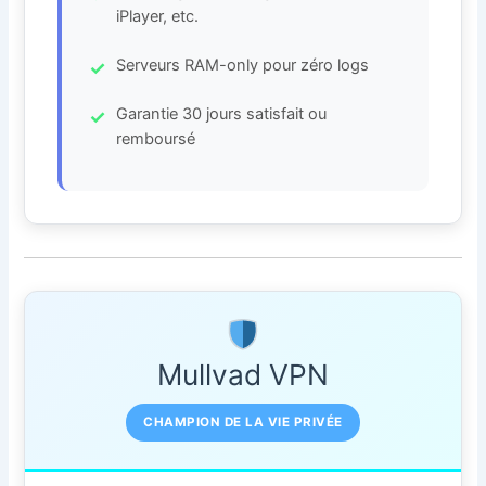
iPlayer, etc.
Serveurs RAM-only pour zéro logs
Garantie 30 jours satisfait ou
remboursé
Mullvad VPN
CHAMPION DE LA VIE PRIVÉE