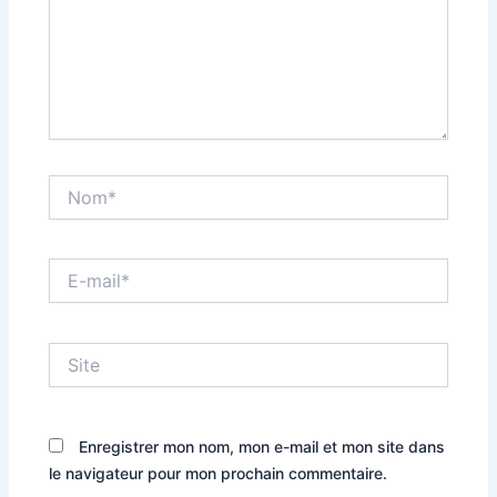
Nom*
E-
mail*
Site
Enregistrer mon nom, mon e-mail et mon site dans
le navigateur pour mon prochain commentaire.