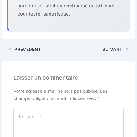
garantie satisfait ou remboursé de 30 jours
pour tester sans risque.
PRÉCÉDENT
SUIVANT
Laisser un commentaire
Votre adresse e-mail ne sera pas publiée.
Les
champs obligatoires sont indiqués avec
*
Écrivez
ici…