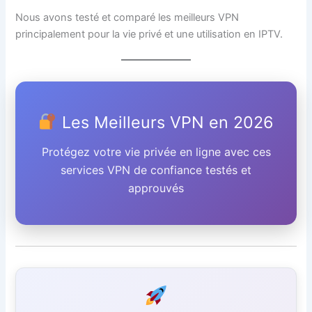
Nous avons testé et comparé les meilleurs VPN
principalement pour la vie privé et une utilisation en IPTV.
Les Meilleurs VPN en 2026
Protégez votre vie privée en ligne avec ces
services VPN de confiance testés et
approuvés