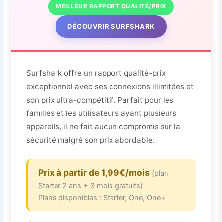
MEILLEUR RAPPORT QUALITÉ/PRIX
DÉCOUVRIR SURFSHARK
Surfshark offre un rapport qualité-prix
exceptionnel avec ses connexions illimitées et
son prix ultra-compétitif. Parfait pour les
familles et les utilisateurs ayant plusieurs
appareils, il ne fait aucun compromis sur la
sécurité malgré son prix abordable.
Prix à partir de 1,99€/mois
(plan
Starter 2 ans + 3 mois gratuits)
Plans disponibles : Starter, One, One+