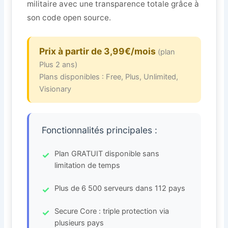
militaire avec une transparence totale grâce à
son code open source.
Prix à partir de 3,99€/mois
(plan
Plus 2 ans)
Plans disponibles : Free, Plus, Unlimited,
Visionary
Fonctionnalités principales :
Plan GRATUIT disponible sans
limitation de temps
Plus de 6 500 serveurs dans 112 pays
Secure Core : triple protection via
plusieurs pays