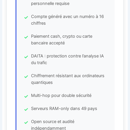
personnelle requise
Compte généré avec un numéro à 16
chiffres
Paiement cash, crypto ou carte
bancaire accepté
DAITA : protection contre l’analyse IA
du trafic
Chiffrement résistant aux ordinateurs
quantiques
Multi-hop pour double sécurité
Serveurs RAM-only dans 49 pays
Open source et audité
indépendamment