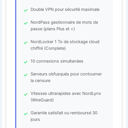
Double VPN pour sécurité maximale
NordPass gestionnaire de mots de
passe (plans Plus et +)
NordLocker 1 To de stockage cloud
chiffré (Complete)
10 connexions simultanées
Serveurs obfusqués pour contourner
la censure
Vitesses ultrarapides avec NordLynx
(WireGuard)
Garantie satisfait ou remboursé 30
jours