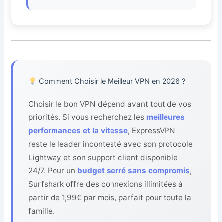
Comment Choisir le Meilleur VPN en 2026 ?
Choisir le bon VPN dépend avant tout de vos
priorités. Si vous recherchez les
meilleures
performances et la vitesse
, ExpressVPN
reste le leader incontesté avec son protocole
Lightway et son support client disponible
24/7. Pour un
budget serré sans compromis
,
Surfshark offre des connexions illimitées à
partir de 1,99€ par mois, parfait pour toute la
famille.