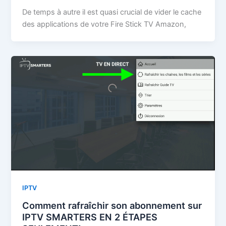
De temps à autre il est quasi crucial de vider le cache
des applications de votre Fire Stick TV Amazon,
IPTV
Comment rafraîchir son abonnement sur
IPTV SMARTERS EN 2 ÉTAPES