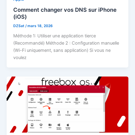
Comment changer vos DNS sur iPhone
(iOS)
DZSat
/
mars 18, 2026
Méthode 1: Utiliser une application tierce
(Recommandé) Méthode 2 : Configuration manuelle
(Wi-Fi uniquement, sans application) Si vous ne
voulez