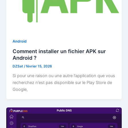
Android
Comment installer un fichier APK sur
Android ?
DZSat
/
février 15, 2026
Si pour une raison ou une autre l’application que vous
recherchez n’est pas disponible sur le Play Store de
Google,