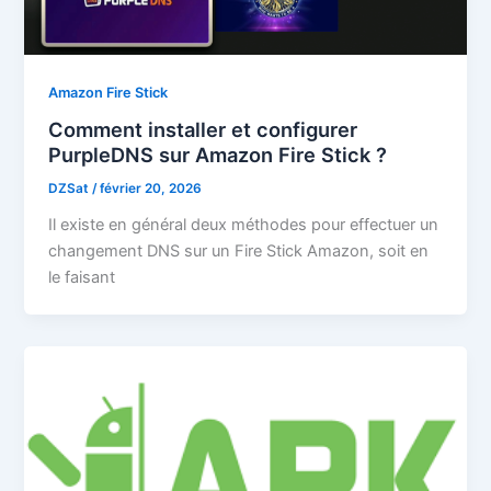
Amazon Fire Stick
Comment installer et configurer
PurpleDNS sur Amazon Fire Stick ?
DZSat
/
février 20, 2026
Il existe en général deux méthodes pour effectuer un
changement DNS sur un Fire Stick Amazon, soit en
le faisant