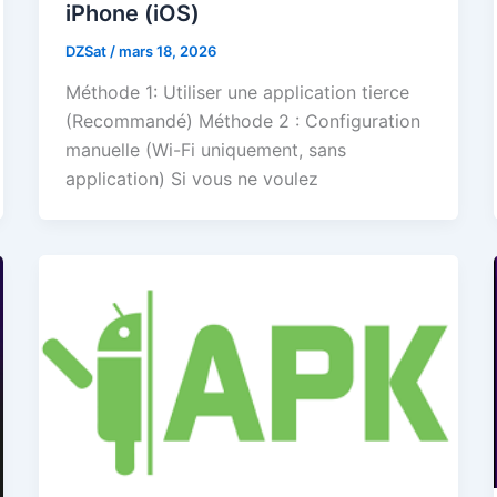
iPhone (iOS)
DZSat
/
mars 18, 2026
Méthode 1: Utiliser une application tierce
(Recommandé) Méthode 2 : Configuration
manuelle (Wi-Fi uniquement, sans
application) Si vous ne voulez