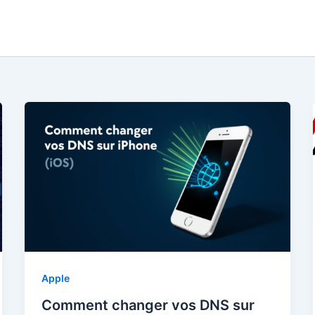
Apple
Comment changer vos DNS sur