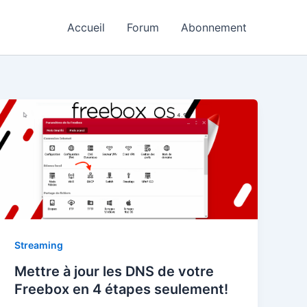
Accueil
Forum
Abonnement
Streaming
Mettre à jour les DNS de votre
Freebox en 4 étapes seulement!