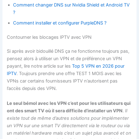
Comment changer DNS sur Nvidia Shield et Android TV
?
Comment installer et configurer PurpleDNS ?
Contourner les blocages IPTV avec VPN
Si après avoir bidouillé DNS ça ne fonctionne toujours pas,
pensez alors à utiliser un VPN et de préférence un VPN
payant, lire notre article sur les
Top 5 VPN en 2026 pour
IPTV
. Toujours prendre une offre TEST 1 MOIS avec les
VPNs car certains fournisseurs IPTV n’autorisent pas
l’accès depuis des VPN.
Le seul bémol avec les VPN c’est pour les utilisateurs qui
ont des smart TV où il sera difficile d’installer un VPN
.
Il
existe tout de même d’autres solutions pour implémenter
un VPN sur une smart TV directement via le routeur ou via
un matériel hardware mais c’est un sujet plus avancé et on