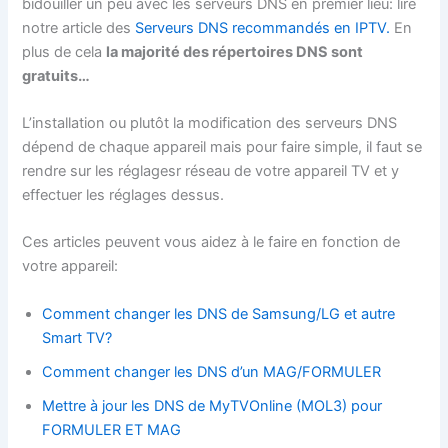
bidouiller un peu avec les serveurs DNS en premier lieu: lire
notre article des
Serveurs DNS recommandés en IPTV.
En
plus de cela
la majorité des répertoires DNS sont
gratuits…
L’installation ou plutôt la modification des serveurs DNS
dépend de chaque appareil mais pour faire simple, il faut se
rendre sur les réglagesr réseau de votre appareil TV et y
effectuer les réglages dessus.
Ces articles peuvent vous aidez à le faire en fonction de
votre appareil:
Comment changer les DNS de Samsung/LG et autre
Smart TV?
Comment changer les DNS d’un MAG/FORMULER
Mettre à jour les DNS de MyTVOnline (MOL3) pour
FORMULER ET MAG