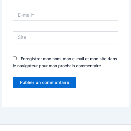
E-
mail*
Site
Enregistrer mon nom, mon e-mail et mon site dans
le navigateur pour mon prochain commentaire.