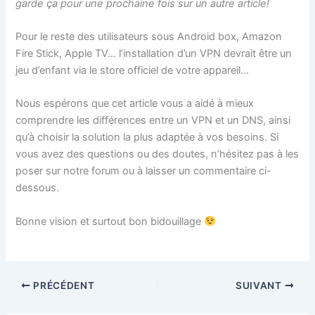
garde ça pour une prochaine fois sur un autre article!
Pour le reste des utilisateurs sous Android box, Amazon
Fire Stick, Apple TV… l’installation d’un VPN devrait être un
jeu d’enfant via le store officiel de votre appareil…
Nous espérons que cet article vous a aidé à mieux
comprendre les différences entre un VPN et un DNS, ainsi
qu’à choisir la solution la plus adaptée à vos besoins. Si
vous avez des questions ou des doutes, n’hésitez pas à les
poser sur notre forum ou à laisser un commentaire ci-
dessous.
Bonne vision et surtout bon bidouillage
PRÉCÉDENT
SUIVANT