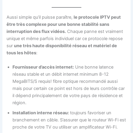
Aussi simple qu’il puisse paraître,
le protocole IPTV peut
être très complexe pour une bonne stabilité sans
interruption des flux vidéos.
Chaque panne est vraiment
unique et même parfois individuel car ce protocole repose
sur
une très haute disponibilité réseau et matériel de
tous les hôtes
:
Fournisseur d’accès internet:
Une bonne latence
réseau stable et un débit internet minimum 8-12
MegaBITS/S requis! fibre optique recommandé aussi
mais pour certain ce point est hors de leurs contrôle car
il dépend principalement de votre pays de résidence et
région.
Installation interne réseau:
toujours favoriser un
branchement en câble. S’assurer que le routeur Wi-Fi est
proche de votre TV ou utiliser un amplificateur Wi-Fi.