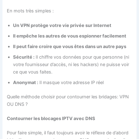
En mots très simples :
Un VPN protège votre vie privée sur Internet
Il empêche les autres de vous espionner facilement
Il peut faire croire que vous êtes dans un autre pays
Sécurité :
Il chiffre vos données pour que personne (ni
votre fournisseur d’accès, ni les hackers) ne puisse voir
ce que vous faites.
Anonymat :
Il masque votre adresse IP réel
Quelle méthode choisir pour contourner les bridages: VPN
OU DNS ?
Contourner les blocages IPTV avec DNS
Pour faire simple, il faut toujours avoir le réflexe de d’abord