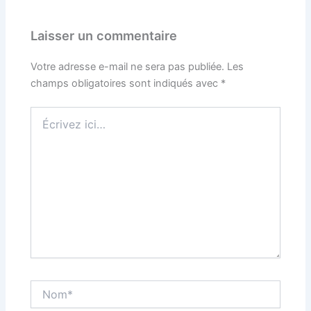
Laisser un commentaire
Votre adresse e-mail ne sera pas publiée.
Les
champs obligatoires sont indiqués avec
*
Écrivez
ici…
Nom*