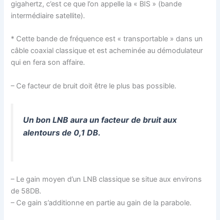
gigahertz, c’est ce que l’on appelle la « BIS » (bande
intermédiaire satellite).
* Cette bande de fréquence est « transportable » dans un
câble coaxial classique et est acheminée au démodulateur
qui en fera son affaire.
– Ce facteur de bruit doit être le plus bas possible.
Un bon LNB aura un facteur de bruit aux
alentours de 0,1 DB.
– Le gain moyen d’un LNB classique se situe aux environs
de 58DB.
– Ce gain s’additionne en partie au gain de la parabole.