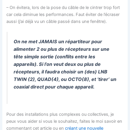
– On évitera, lors de la pose du câble de le cintrer trop fort
car cela diminue les performances. Faut éviter de l’écraser
aussi (j’ai déjà vu un câble passé dans une fenêtre).
On ne met JAMAIS un répartiteur pour
alimenter 2 ou plus de récepteurs sur une
tête simple sortie (conflits entre les
appareils). Si l’on veut deux ou plus de
récepteurs, il faudra choisir un (des) LNB
TWIN (2), QUAD(4), ou OCTO(8), et ‘tirer’ un
coaxial direct pour chaque appareil.
Pour des installations plus complexes ou collectives, je
peux vous aider si vous le souhaitez, faites le moi savoir en
commentant cet article ou en
créant une nouvelle