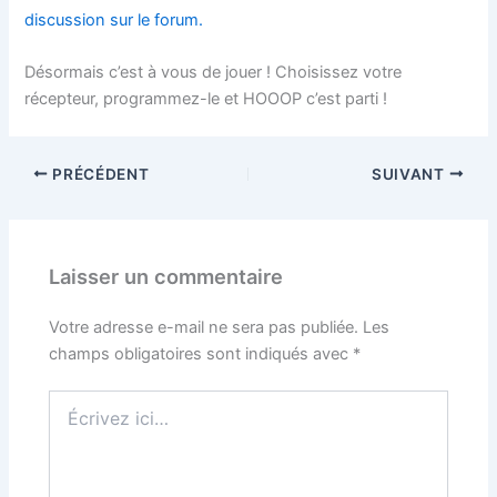
discussion sur le forum.
Désormais c’est à vous de jouer ! Choisissez votre
récepteur, programmez-le et HOOOP c’est parti !
PRÉCÉDENT
SUIVANT
Laisser un commentaire
Votre adresse e-mail ne sera pas publiée.
Les
champs obligatoires sont indiqués avec
*
Écrivez
ici…