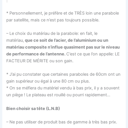
* Personnellement, je préfère et de TRÈS loin une parabole
par satellite, mais ce n’est pas toujours possible.
– Le choix du matériau de la parabole: en fait, le
matériau,
que ce soit de l’acier, de l’aluminium ou un
matériau composite n’influe quasiment pas sur le niveau
de performance de l’antenne.
C’est ce que l’on appelle: LE
FACTEUR DE MÉRITE ou son gain.
* J’ai pu constater que certaines paraboles de 60cm ont un
gain supérieur ou égal à une 80 cm ou plus.
* On se méfiera du matériel vendu à bas prix, il y a souvent
un piège ! Le plateau est rouillé ou pourri rapidement…
Bien choisir sa tête (L.N.B)
– Ne pas utiliser de produit bas de gamme à très bas prix.