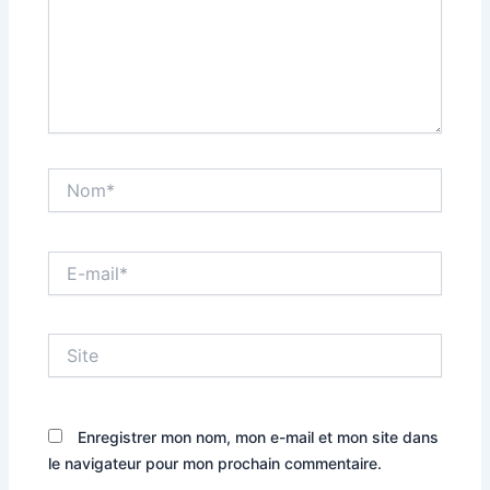
Nom*
E-
mail*
Site
Enregistrer mon nom, mon e-mail et mon site dans
le navigateur pour mon prochain commentaire.