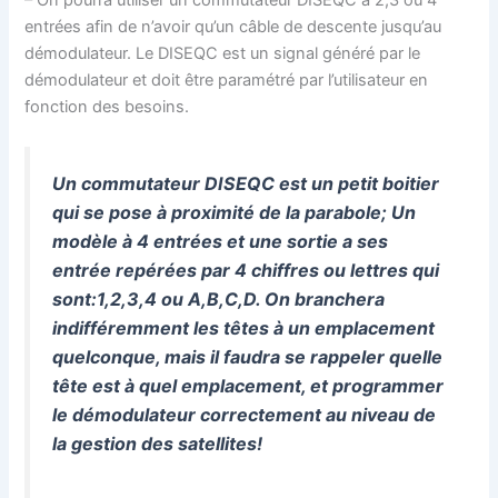
entrées afin de n’avoir qu’un câble de descente jusqu’au
démodulateur. Le DISEQC est un signal généré par le
démodulateur et doit être paramétré par l’utilisateur en
fonction des besoins.
Un commutateur DISEQC est un petit boitier
qui se pose à proximité de la parabole; Un
modèle à 4 entrées et une sortie a ses
entrée repérées par 4 chiffres ou lettres qui
sont:1,2,3,4 ou A,B,C,D. On branchera
indifféremment les têtes à un emplacement
quelconque, mais il faudra se rappeler quelle
tête est à quel emplacement, et programmer
le démodulateur correctement au niveau de
la gestion des satellites!